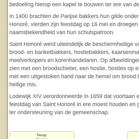
bedoeling hierop een kapel te bouwen ter ere van de
In 1400 brachten de Parijse bakkers hun gilde onder
Honoré, vierden zijn feestdag op 16 mei en droegen 
naamsbekendheid van hun schutspatroon.
Saint Honoré werd uiteindelijk de beschermheilige 
brood- en banketbakkers, hostiebakkers, kaarsenma
meelverkopers en korenhandelaren. Op afbeeldingen 
zien met een broodschieter, een hostie, hosties op e
met een uitgestoken hand naar de hemel om brood t
heilige mis.
Lodewijk XIV verordonneerde in 1659 dat voortaan 
feestdag van Saint Honoré in ere moest houden en 
ter ondersteuning van de gemeenschap.
Terug: