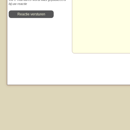
bij uw reactie