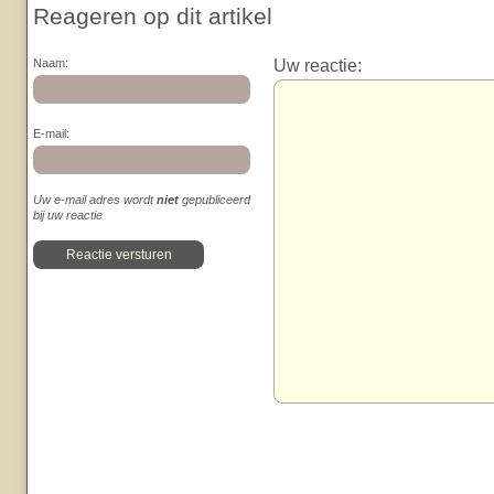
Reageren op dit artikel
Uw reactie:
Naam:
E-mail:
Uw e-mail adres wordt
niet
gepubliceerd
bij uw reactie