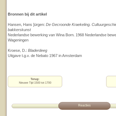
Bronnen bij dit artikel
Hansen, Hans ]ürgen:
De Gecroonde Kraekeling. Cultuurgeschi
bakkerskunst
Nederlandse bewerking van Wina Born. 1968 Nederlandse bew
Wageningen
Kroese, D.:
Bladerdeeg
Uitgave t.g.v. de Nebato 1967 in Amsterdam
Terug:
Nieuwe Tijd 1500 tot 1700
Reacties