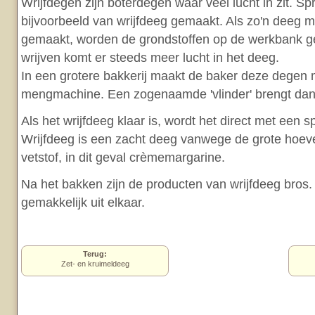
Wrijfdegen zijn boterdegen waar veel lucht in zit. Spr
bijvoorbeeld van wrijfdeeg gemaakt. Als zo'n deeg 
gemaakt, worden de grondstoffen op de werkbank g
wrijven komt er steeds meer lucht in het deeg.
In een grotere bakkerij maakt de baker deze degen
mengmachine. Een zogenaamde 'vlinder' brengt dan 
Als het wrijfdeeg klaar is, wordt het direct met een 
Wrijfdeeg is een zacht deeg vanwege de grote hoeve
vetstof, in dit geval crèmemargarine.
Na het bakken zijn de producten van wrijfdeeg bros.
gemakkelijk uit elkaar.
Terug:
Zet- en kruimeldeeg