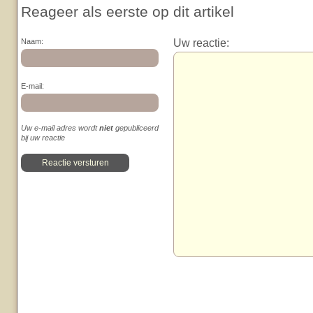
Reageer als eerste op dit artikel
Uw reactie:
Naam:
E-mail:
Uw e-mail adres wordt
niet
gepubliceerd
bij uw reactie