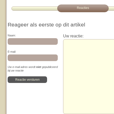
Reacties
Reageer als eerste op dit artikel
Uw reactie:
Naam:
E-mail:
Uw e-mail adres wordt
niet
gepubliceerd
bij uw reactie