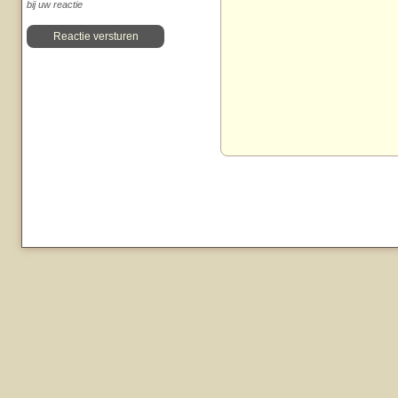
bij uw reactie