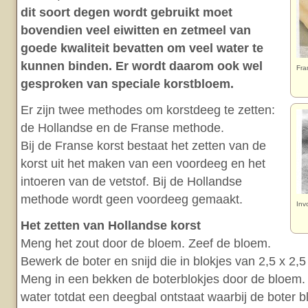
dit soort degen wordt gebruikt moet
bovendien veel eiwitten en zetmeel van
goede kwaliteit bevatten om veel water te
kunnen binden. Er wordt daarom ook wel
Fra
gesproken van speciale korstbloem.
Er zijn twee methodes om korstdeeg te zetten:
de Hollandse en de Franse methode.
Bij de Franse korst bestaat het zetten van de
korst uit het maken van een voordeeg en het
intoeren van de vetstof. Bij de Hollandse
methode wordt geen voordeeg gemaakt.
Inv
Het zetten van Hollandse korst
Meng het zout door de bloem. Zeef de bloem.
Bewerk de boter en snijd die in blokjes van 2,5 x 2,5
Meng in een bekken de boterblokjes door de bloem.
water totdat een deegbal ontstaat waarbij de boter bl