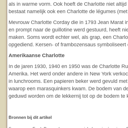
als in warme vorm. Ook hoeft de Charlotte niet altijd z
bestaat namelijk ook een Charlotte de légumes (met
Mevrouw Charlotte Corday die in 1793 Jean Marat in
en prompt naar de guillotine werd gestuurd, heeft ni
maken. Soms wordt echter wel, als grap, een Charlo
opgediend. Kersen- of frambozensaus symboliseert 
Amerikaanse Charlotte
In de jaren 1930, 1940 en 1950 was de Charlotte Ru
Amerika. Het werd onder andere in New York verkoc
in lunchrooms. Een papieren beker werd gevuld met
waarop een marasquinkers kwam. De bodem van d
geduwd worden om de lekkernij tot op de bodem te 
Bronnen bij dit artikel