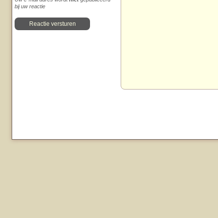
bij uw reactie