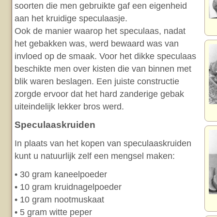
soorten die men gebruikte gaf een eigenheid
aan het kruidige speculaasje.
Ook de manier waarop het speculaas, nadat
het gebakken was, werd bewaard was van
invloed op de smaak. Voor het dikke speculaas
beschikte men over kisten die van binnen met
blik waren beslagen. Een juiste constructie
zorgde ervoor dat het hard zanderige gebak
uiteindelijk lekker bros werd.
Speculaaskruiden
In plaats van het kopen van speculaaskruiden
kunt u natuurlijk zelf een mengsel maken:
• 30 gram kaneelpoeder
• 10 gram kruidnagelpoeder
• 10 gram nootmuskaat
• 5 gram witte peper