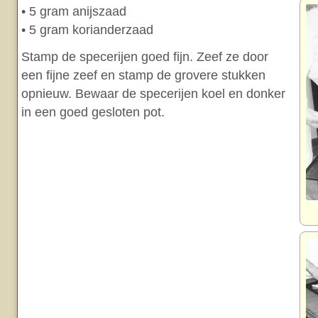
• 5 gram anijszaad
• 5 gram korianderzaad
Stamp de specerijen goed fijn. Zeef ze door
een fijne zeef en stamp de grovere stukken
opnieuw. Bewaar de specerijen koel en donker
in een goed gesloten pot.