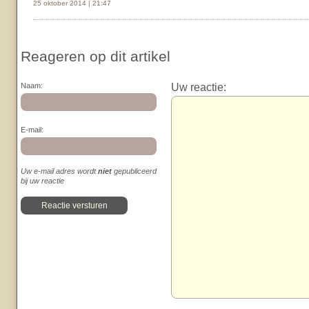
25 oktober 2014 | 21:47
Reageren op dit artikel
Uw reactie:
Naam:
E-mail:
Uw e-mail adres wordt
niet
gepubliceerd
bij uw reactie