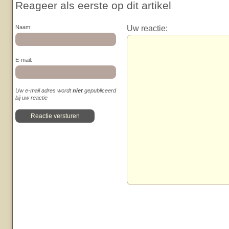
Reageer als eerste op dit artikel
Uw reactie:
Naam:
E-mail:
Uw e-mail adres wordt
niet
gepubliceerd
bij uw reactie