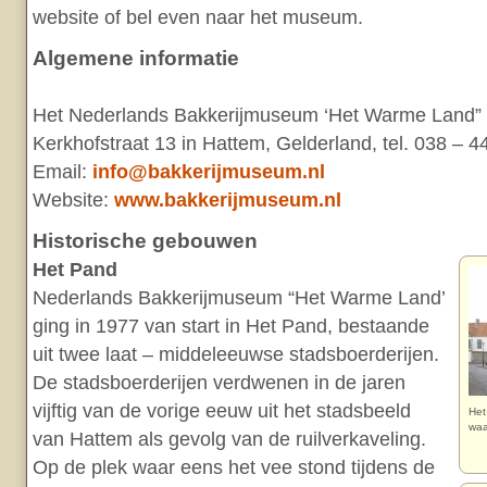
website of bel even naar het museum.
Algemene informatie
Het Nederlands Bakkerijmuseum ‘Het Warme Land” v
Kerkhofstraat 13 in Hattem, Gelderland, tel. 038 – 4
Email:
info@bakkerijmuseum.nl
Website:
www.bakkerijmuseum.nl
Historische gebouwen
Het Pand
Nederlands Bakkerijmuseum “Het Warme Land’
ging in 1977 van start in Het Pand, bestaande
uit twee laat – middeleeuwse stadsboerderijen.
De stadsboerderijen verdwenen in de jaren
vijftig van de vorige eeuw uit het stadsbeeld
Het
waa
van Hattem als gevolg van de ruilverkaveling.
Op de plek waar eens het vee stond tijdens de