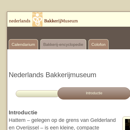
Calendarium
Bakkerij-encyclopedie
Colofon
Nederlands Bakkerijmuseum
Introductie
Introductie
Hattem – gelegen op de grens van Gelderland
en Overijssel – is een kleine, compacte