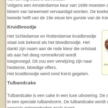
Volgens een Amsterdamse keur van 1699 moesten 
bloem van tarwemeel vervaardigd worden. De koek
tweede helft van de 19e eeuw ten gunste van de Kers
Kruidbroodje
Het Schiedamse en Rotterdamse kruidbroodje
staat ook bekend als het bloedbroodje. Het
dankt zijn naam aan de rode kleur die ontstaat
als aan het deeg rommelkruid wordt
toegevoegd. Dit zou een verwijzing zijn naar
Kru
heidense, bloedige offers.
Het kruidbroodje werd rond Kerst gegeten.
Tulbandcake
Tulbandcake is een cake in een luxe uitvoering. De
in een speciale tulbandvorm. De tulbandcake wordt 