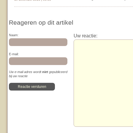
Reageren op dit artikel
Uw reactie:
Naam:
E-mail:
Uw e-mail adres wordt
niet
gepubliceerd
bij uw reactie