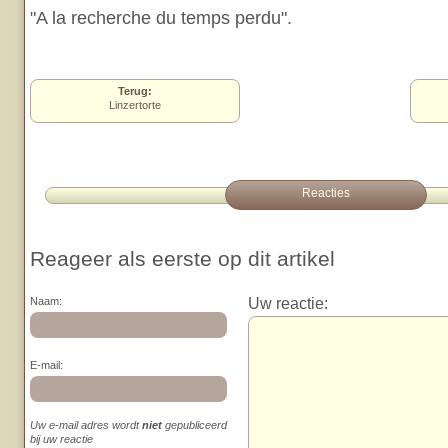
"A la recherche du temps perdu".
Terug:
Linzertorte
Reacties
Reageer als eerste op dit artikel
Uw reactie:
Naam:
E-mail:
Uw e-mail adres wordt
niet
gepubliceerd
bij uw reactie