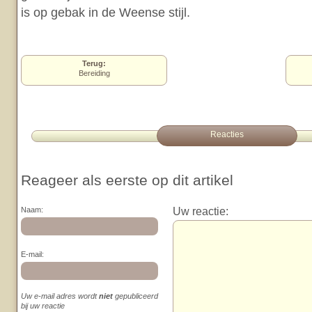
is op gebak in de Weense stijl.
Terug:
Bereiding
Reacties
Reageer als eerste op dit artikel
Uw reactie:
Naam:
E-mail:
Uw e-mail adres wordt
niet
gepubliceerd
bij uw reactie